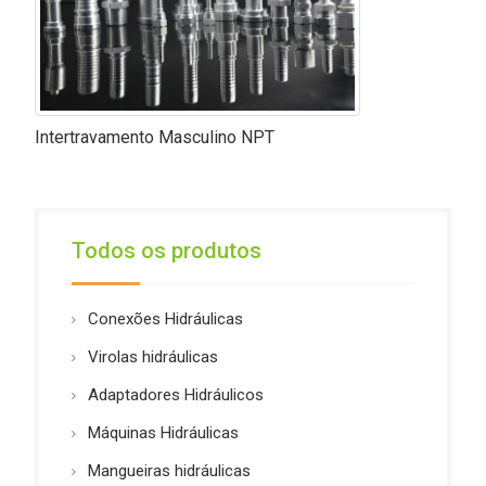
Intertravamento Masculino NPT
Todos os produtos
Conexões Hidráulicas
Virolas hidráulicas
Adaptadores Hidráulicos
Máquinas Hidráulicas
Mangueiras hidráulicas