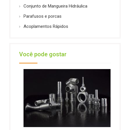
Conjunto de Mangueira Hidráulica
Parafusos e porcas
Acoplamentos Rápidos
Você pode gostar