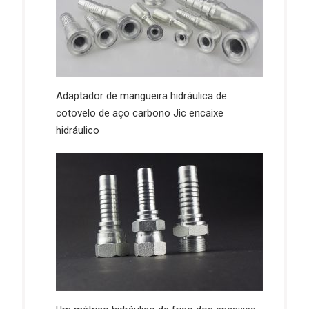
Adaptador de mangueira hidráulica de
cotovelo de aço carbono Jic encaixe
hidráulico