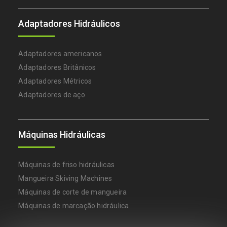
Adaptadores Hidráulicos
Adaptadores americanos
Adaptadores Britânicos
Adaptadores Métricos
Adaptadores de aço
Máquinas Hidráulicas
Máquinas de friso hidráulicas
Mangueira Skiving Machines
Máquinas de corte de mangueira
Máquinas de marcação hidráulica