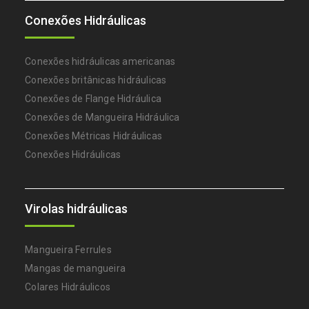
Conexões Hidráulicas
Conexões hidráulicas americanas
Conexões britânicas hidráulicas
Conexões de Flange Hidráulica
Conexões de Mangueira Hidráulica
Conexões Métricas Hidráulicas
Conexões Hidráulicas
Virolas hidráulicas
Mangueira Ferrules
Mangas de mangueira
Colares Hidráulicos