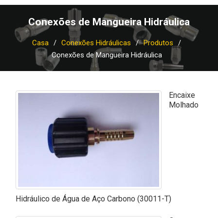
Conexões de Mangueira Hidráulica
Casa
Conexões Hidráulicas
Produtos
Conexões de Mangueira Hidráulica
Encaixe
Molhado
Hidráulico de Água de Aço Carbono (30011-T)