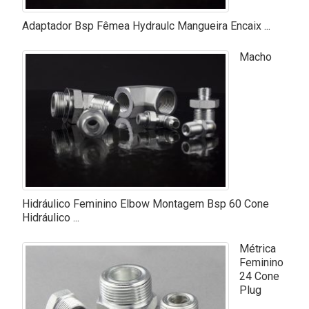
Adaptador Bsp Fêmea Hydraulc Mangueira Encaix ...
Macho
Hidráulico Feminino Elbow Montagem Bsp 60 Cone
Hidráulico ...
Métrica
Feminino
24 Cone
Plug