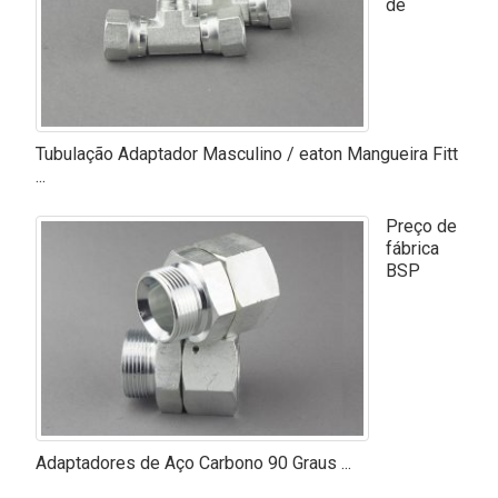
de
Tubulação Adaptador Masculino / eaton Mangueira Fitt
...
Preço de
fábrica
BSP
Adaptadores de Aço Carbono 90 Graus ...