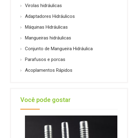
Virolas hidráulicas
Adaptadores Hidráulicos
Máquinas Hidráulicas
Mangueiras hidráulicas
Conjunto de Mangueira Hidráulica
Parafusos e porcas
Acoplamentos Rápidos
Você pode gostar