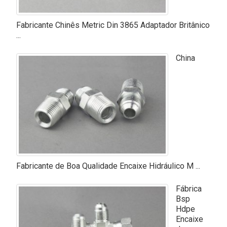
Fabricante Chinês Metric Din 3865 Adaptador Britânico
...
China
Fabricante de Boa Qualidade Encaixe Hidráulico M ...
Fábrica
Bsp
Hdpe
Encaixe