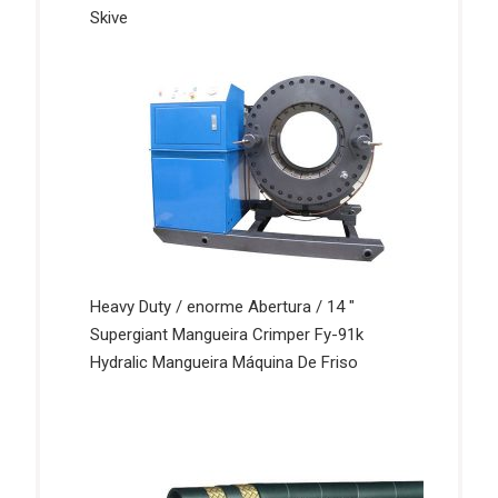
Skive
Heavy Duty / enorme Abertura / 14 ″
Supergiant Mangueira Crimper Fy-91k
Hydralic Mangueira Máquina De Friso