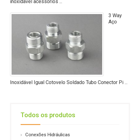
inoxidável acessórios ...
3 Way
Aço
Inoxidável Igual Cotovelo Soldado Tubo Conector Pi ...
Todos os produtos
Conexões Hidráulicas