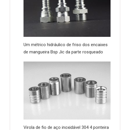
Um métrico hidráulico de friso dos encaixes
de mangueira Bsp Jic da parte rosqueado
Virola de fio de aço inoxidável 304 4 ponteira