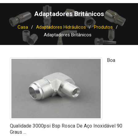
Adaptadores Britânicos
Casa
Adaptadores Hidráulicos
Produtos
Adaptadores Britânicos
Boa
Qualidade 3000psi Bsp Rosca De Aço Inoxidável 90
Graus ...