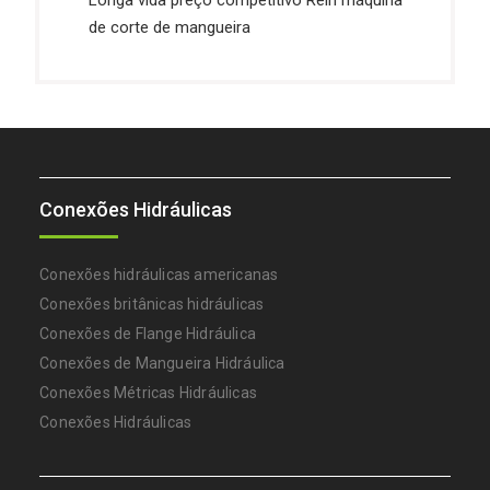
de corte de mangueira
Conexões Hidráulicas
Conexões hidráulicas americanas
Conexões britânicas hidráulicas
Conexões de Flange Hidráulica
Conexões de Mangueira Hidráulica
Conexões Métricas Hidráulicas
Conexões Hidráulicas