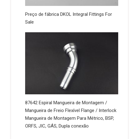
Preço de fábrica DKOL Integral Fittings For
Sale
87642 Espiral Mangueira de Montagem /
Mangueira de Freio Flexível Flange / Interlock
Mangueira de Montagem Para Métrico, BSP,
ORFS, JIC, GÁS, Dupla conexão