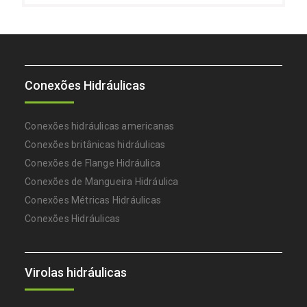
Conexões Hidráulicas
Conexões hidráulicas americanas
Conexões britânicas hidráulicas
Conexões de Flange Hidráulica
Conexões de Mangueira Hidráulica
Conexões Métricas Hidráulicas
Conexões Hidráulicas
Virolas hidráulicas