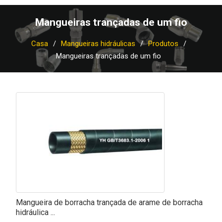
Mangueiras trançadas de um fio
Casa
Mangueiras hidráulicas
Produtos
Mangueiras trançadas de um fio
Mangueira de borracha trançada de arame de borracha
hidráulica ...