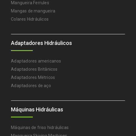
Mangueira Ferrules
Mangas de mangueira
Colares Hidráulicos
Adaptadores Hidráulicos
Adaptadores americanos
Adaptadores Britânicos
Adaptadores Métricos
Adaptadores de aço
Máquinas Hidráulicas
Máquinas de friso hidráulicas
Mangueira Skiving Machines