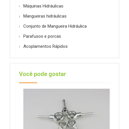
Máquinas Hidráulicas
Mangueiras hidráulicas
Conjunto de Mangueira Hidráulica
Parafusos e porcas
Acoplamentos Rápidos
Você pode gostar