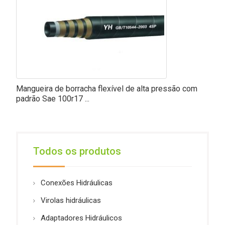
Mangueira de borracha flexível de alta pressão com
padrão Sae 100r17 ...
Todos os produtos
Conexões Hidráulicas
Virolas hidráulicas
Adaptadores Hidráulicos