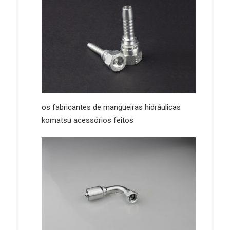
os fabricantes de mangueiras hidráulicas
komatsu acessórios feitos