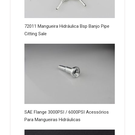
72011 Mangueira Hidráulica Bsp Banjo Pipe
Citting Sale
SAE Flange 3000PSI / 6000PSI Acessórios
Para Mangueiras Hidráulicas