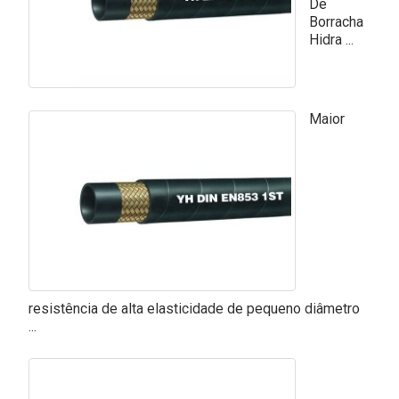
De
Borracha
Hidra ...
Maior
resistência de alta elasticidade de pequeno diâmetro
...