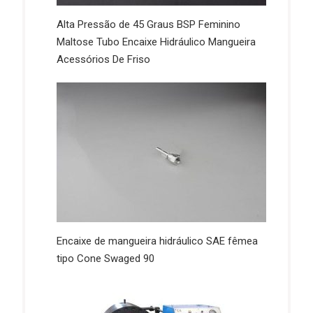
Alta Pressão de 45 Graus BSP Feminino
Maltose Tubo Encaixe Hidráulico Mangueira
Acessórios De Friso
Encaixe de mangueira hidráulico SAE fêmea
tipo Cone Swaged 90