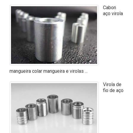
Cabon
aço virola
mangueira colar mangueira e virolas ...
Virola de
fio de aço