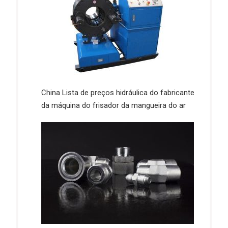
China Lista de preços hidráulica do fabricante
da máquina do frisador da mangueira do ar