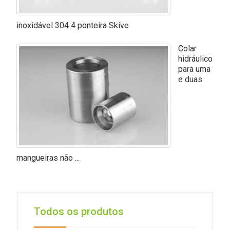
inoxidável 304 4 ponteira Skive
Colar
hidráulico
para uma
e duas
mangueiras não ...
Todos os produtos