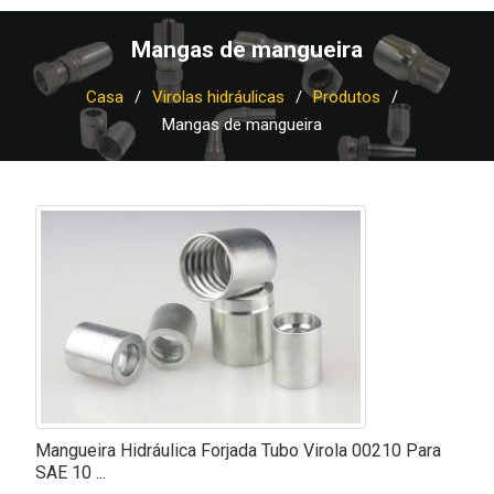
Mangas de mangueira
Casa
Virolas hidráulicas
Produtos
Mangas de mangueira
Mangueira Hidráulica Forjada Tubo Virola 00210 Para
SAE 10 ...