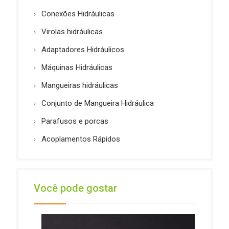
Conexões Hidráulicas
Virolas hidráulicas
Adaptadores Hidráulicos
Máquinas Hidráulicas
Mangueiras hidráulicas
Conjunto de Mangueira Hidráulica
Parafusos e porcas
Acoplamentos Rápidos
Você pode gostar