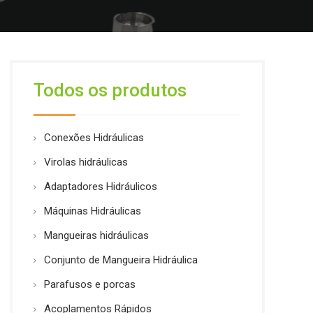
Todos os produtos
Conexões Hidráulicas
Virolas hidráulicas
Adaptadores Hidráulicos
Máquinas Hidráulicas
Mangueiras hidráulicas
Conjunto de Mangueira Hidráulica
Parafusos e porcas
Acoplamentos Rápidos