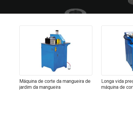
Máquina de corte da mangueira de
Longa vida pre
jardim da mangueira
máquina de cor