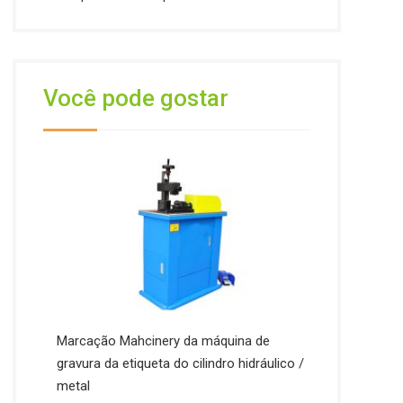
Você pode gostar
Marcação Mahcinery da máquina de
gravura da etiqueta do cilindro hidráulico /
metal