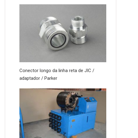
Conector longo da linha reta de JIC /
adaptador / Parker