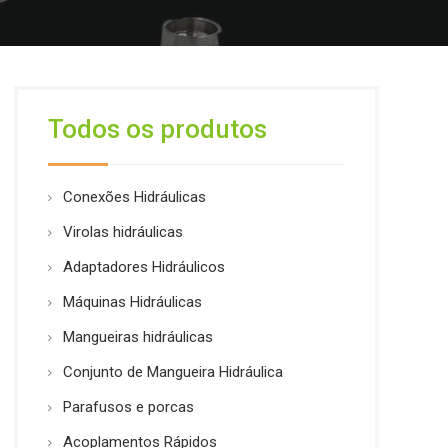
Todos os produtos
Conexões Hidráulicas
Virolas hidráulicas
Adaptadores Hidráulicos
Máquinas Hidráulicas
Mangueiras hidráulicas
Conjunto de Mangueira Hidráulica
Parafusos e porcas
Acoplamentos Rápidos