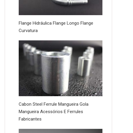
Flange Hidráulica Flange Longo Flange
Curvatura
Cabon Steel Ferrule Mangueira Gola
Mangueira Acessórios E Ferrules
Fabricantes