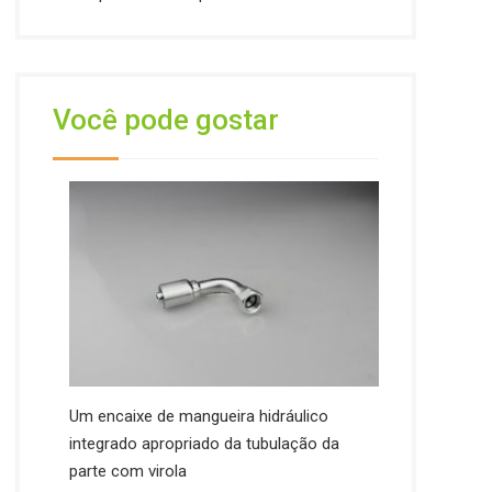
Você pode gostar
Um encaixe de mangueira hidráulico
integrado apropriado da tubulação da
parte com virola