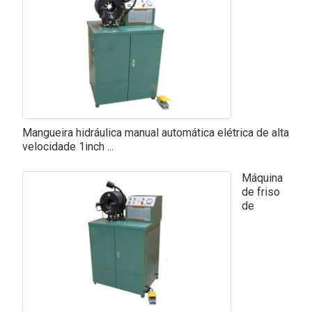
Mangueira hidráulica manual automática elétrica de alta
velocidade 1inch ...
Máquina
de friso
de