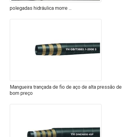
polegadas hidráulica morre ...
Mangueira trançada de fio de aço de alta pressão de
bom preço