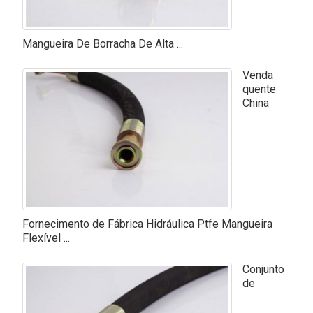
Mangueira De Borracha De Alta ...
Venda
quente
China
Fornecimento de Fábrica Hidráulica Ptfe Mangueira
Flexível ...
Conjunto
de