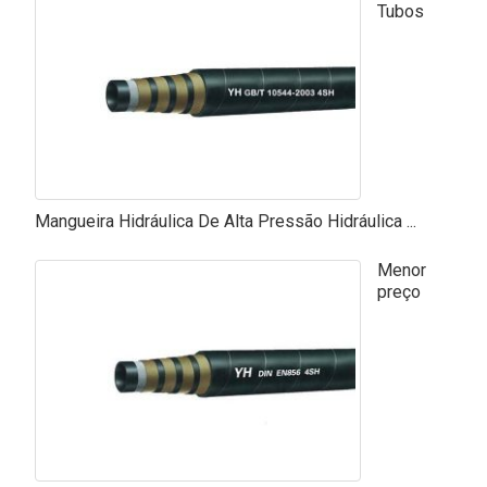
Tubos
Mangueira Hidráulica De Alta Pressão Hidráulica ...
Menor
preço