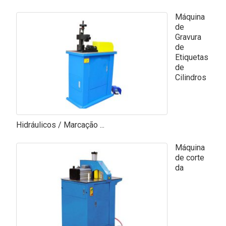
Máquina
de
Gravura
de
Etiquetas
de
Cilindros
Hidráulicos / Marcação ...
Máquina
de corte
da