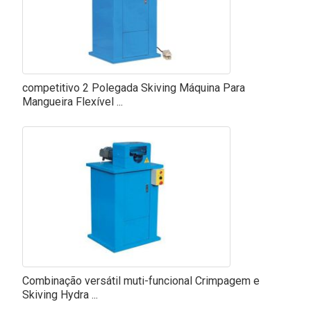
competitivo 2 Polegada Skiving Máquina Para
Mangueira Flexível ...
Combinação versátil muti-funcional Crimpagem e
Skiving Hydra ...