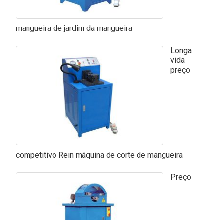
mangueira de jardim da mangueira
Longa
vida
preço
competitivo Rein máquina de corte de mangueira
Preço