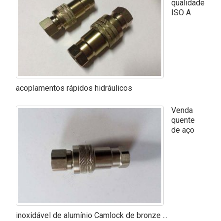
qualidade
ISO A
acoplamentos rápidos hidráulicos
Venda
quente
de aço
inoxidável de alumínio Camlock de bronze ...