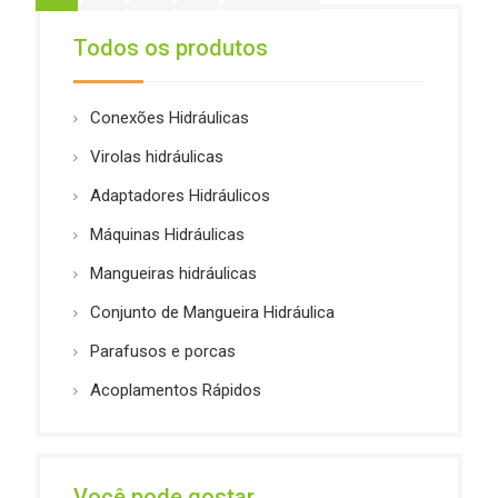
de
Todos os produtos
artigos
Conexões Hidráulicas
Virolas hidráulicas
Adaptadores Hidráulicos
Máquinas Hidráulicas
Mangueiras hidráulicas
Conjunto de Mangueira Hidráulica
Parafusos e porcas
Acoplamentos Rápidos
Você pode gostar