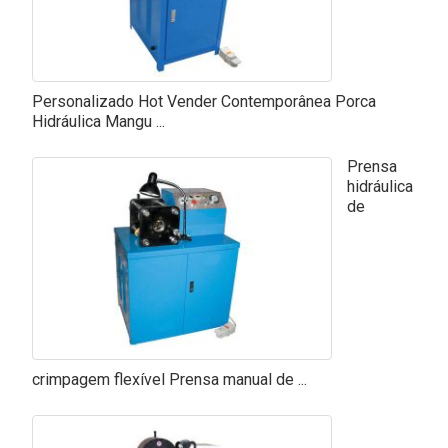
Personalizado Hot Vender Contemporânea Porca
Hidráulica Mangu ...
Prensa
hidráulica
de
crimpagem flexível Prensa manual de ...