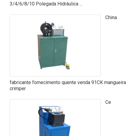
3/4/6/8/10 Polegada Hidráulica ...
China
fabricante fornecimento quente venda 91CK mangueira
crimper
Ce