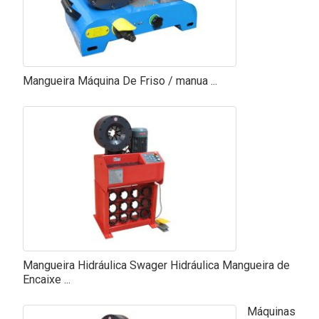
Mangueira Máquina De Friso / manua ...
Mangueira Hidráulica Swager Hidráulica Mangueira de
Encaixe ...
Máquinas