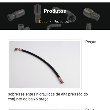
Produtos
Casa
Produtos
Peças
sobresselentes hidráulicas de alta pressão do
conjunto do baixo preço