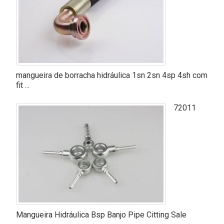
mangueira de borracha hidráulica 1sn 2sn 4sp 4sh com
fit ...
72011
Mangueira Hidráulica Bsp Banjo Pipe Citting Sale