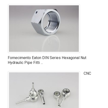
Fornecimento Eaton DIN Series Hexagonal Nut
Hydraulic Pipe Fitti ...
CNC