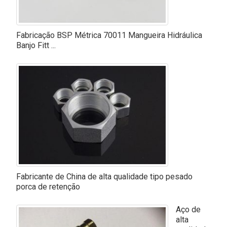
Fabricação BSP Métrica 70011 Mangueira Hidráulica
Banjo Fitt ...
Fabricante de China de alta qualidade tipo pesado
porca de retenção
Aço de
alta