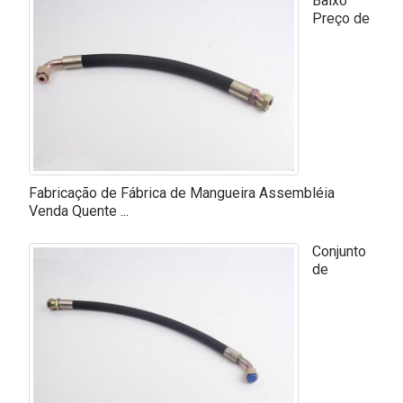
Baixo
Preço de
Fabricação de Fábrica de Mangueira Assembléia
Venda Quente ...
Conjunto
de