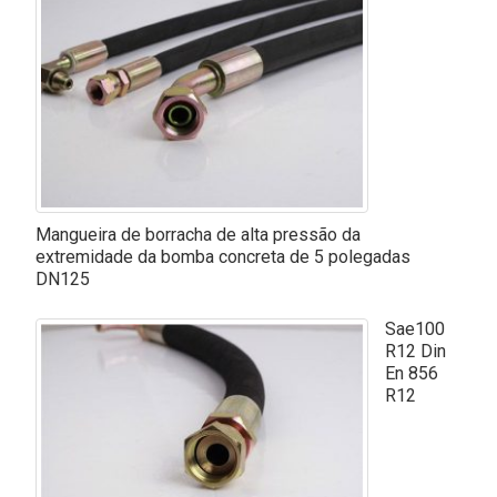
Mangueira de borracha de alta pressão da
extremidade da bomba concreta de 5 polegadas
DN125
Sae100
R12 Din
En 856
R12