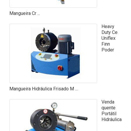
Mangueira Cr ...
Heavy
Duty Ce
Uniflex
Finn
Poder
Mangueira Hidráulica Frisado M ...
Venda
quente
Portátil
Hidráulica