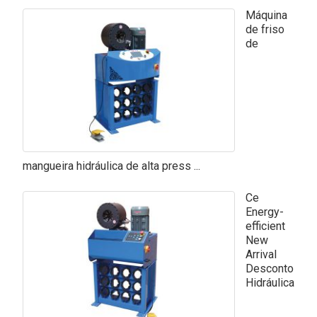
Máquina
de friso
de
mangueira hidráulica de alta press ...
Ce
Energy-
efficient
New
Arrival
Desconto
Hidráulica