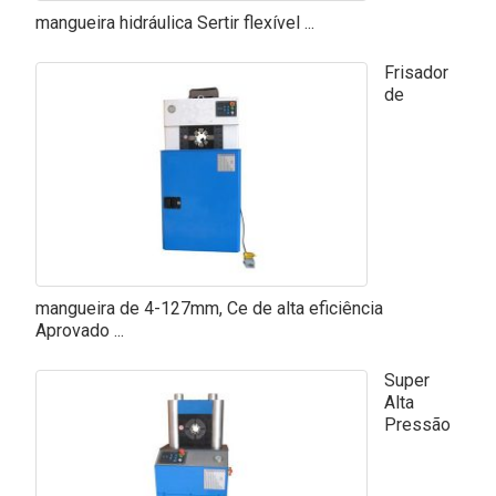
mangueira hidráulica Sertir flexível ...
Frisador
de
mangueira de 4-127mm, Ce de alta eficiência
Aprovado ...
Super
Alta
Pressão