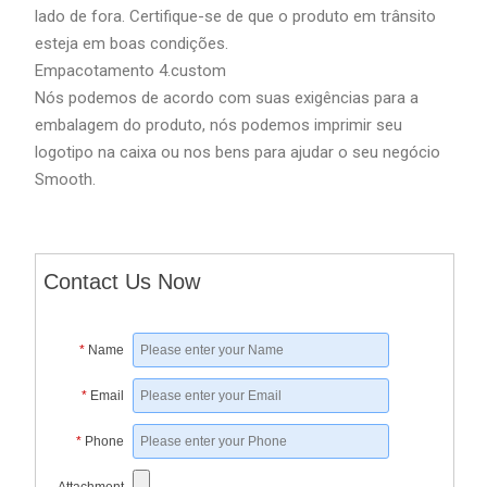
lado de fora. Certifique-se de que o produto em trânsito
esteja em boas condições.
Empacotamento 4.custom
Nós podemos de acordo com suas exigências para a
embalagem do produto, nós podemos imprimir seu
logotipo na caixa ou nos bens para ajudar o seu negócio
Smooth.
Contact Us Now
*
Name
*
Email
*
Phone