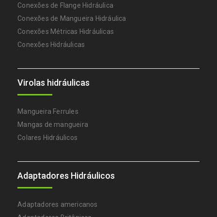
Conexões de Flange Hidráulica
Conexões de Mangueira Hidráulica
Conexões Métricas Hidráulicas
Conexões Hidráulicas
Virolas hidráulicas
Mangueira Ferrules
Mangas de mangueira
Colares Hidráulicos
Adaptadores Hidráulicos
Adaptadores americanos