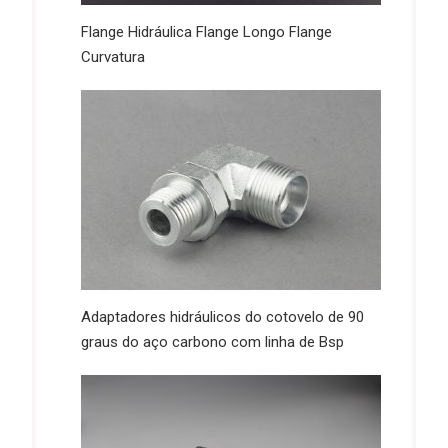
Flange Hidráulica Flange Longo Flange
Curvatura
Adaptadores hidráulicos do cotovelo de 90
graus do aço carbono com linha de Bsp