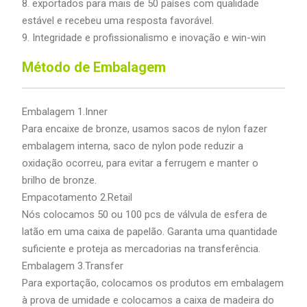
8. exportados para mais de 50 países com qualidade
estável e recebeu uma resposta favorável.
9. Integridade e profissionalismo e inovação e win-win
Método de Embalagem
Embalagem 1.Inner
Para encaixe de bronze, usamos sacos de nylon fazer
embalagem interna, saco de nylon pode reduzir a
oxidação ocorreu, para evitar a ferrugem e manter o
brilho de bronze.
Empacotamento 2.Retail
Nós colocamos 50 ou 100 pcs de válvula de esfera de
latão em uma caixa de papelão. Garanta uma quantidade
suficiente e proteja as mercadorias na transferência.
Embalagem 3.Transfer
Para exportação, colocamos os produtos em embalagem
à prova de umidade e colocamos a caixa de madeira do