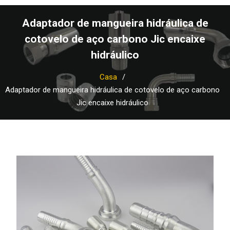
Adaptador de mangueira hidráulica de
cotovelo de aço carbono Jic encaixe
hidráulico
Casa
Adaptador de mangueira hidráulica de cotovelo de aço carbono
Jic encaixe hidráulico