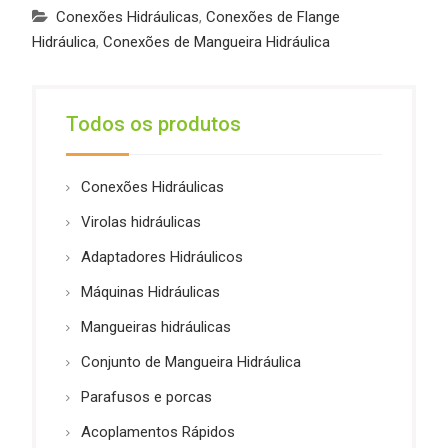
Conexões Hidráulicas
,
Conexões de Flange
Hidráulica
,
Conexões de Mangueira Hidráulica
Todos os produtos
Conexões Hidráulicas
Virolas hidráulicas
Adaptadores Hidráulicos
Máquinas Hidráulicas
Mangueiras hidráulicas
Conjunto de Mangueira Hidráulica
Parafusos e porcas
Acoplamentos Rápidos