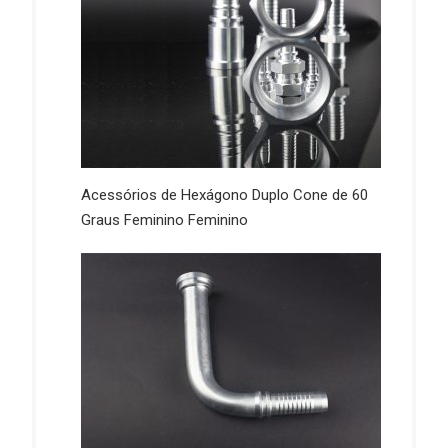
Acessórios de Hexágono Duplo Cone de 60
Graus Feminino Feminino