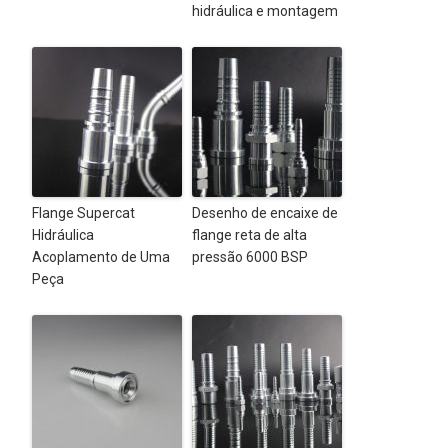
hidráulica e montagem
Flange Supercat
Desenho de encaixe de
Hidráulica
flange reta de alta
Acoplamento de Uma
pressão 6000 BSP
Peça