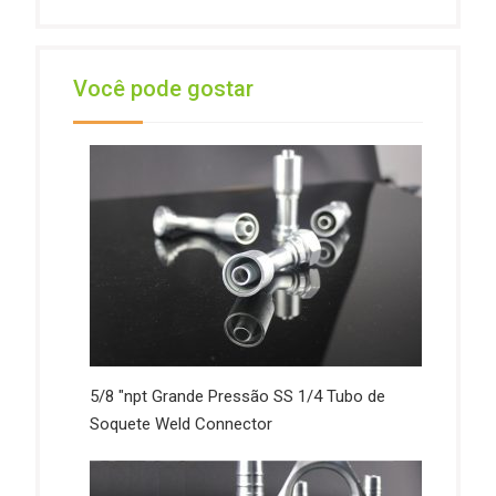
Você pode gostar
5/8 "npt Grande Pressão SS 1/4 Tubo de
Soquete Weld Connector