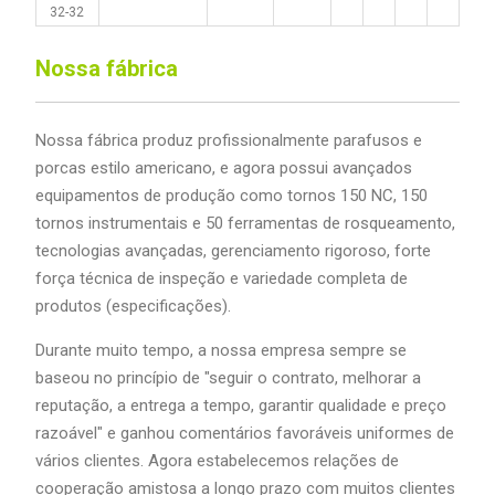
32-32
Nossa fábrica
Nossa fábrica produz profissionalmente parafusos e
porcas estilo americano, e agora possui avançados
equipamentos de produção como tornos 150 NC, 150
tornos instrumentais e 50 ferramentas de rosqueamento,
tecnologias avançadas, gerenciamento rigoroso, forte
força técnica de inspeção e variedade completa de
produtos (especificações).
Durante muito tempo, a nossa empresa sempre se
baseou no princípio de "seguir o contrato, melhorar a
reputação, a entrega a tempo, garantir qualidade e preço
razoável" e ganhou comentários favoráveis uniformes de
vários clientes. Agora estabelecemos relações de
cooperação amistosa a longo prazo com muitos clientes