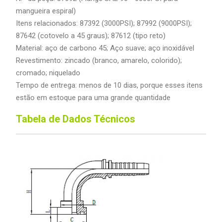
mangueira espiral)
Itens relacionados: 87392 (3000PSI); 87992 (9000PSI);
87642 (cotovelo a 45 graus); 87612 (tipo reto)
Material: aço de carbono 45; Aço suave; aço inoxidável
Revestimento: zincado (branco, amarelo, colorido);
cromado; niquelado
Tempo de entrega: menos de 10 dias, porque esses itens
estão em estoque para uma grande quantidade
Tabela de Dados Técnicos