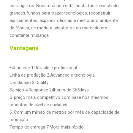
estrangeiros. Nossa fábrica está, nesta fase, investindo
grandes fundos para trazer tecnologias, reconstruir
equipamentos, expandir oficinas e melhorar o ambiente
de fábrica, de modo a adaptar-se ao mercado em
constante mudança.
Vantagens
Fabricante 1.Reliable e profissional
Linha de produção 2.Advanced e tecnologia.
Certificado 3.Quality
Serviço 4.Response 24hours de 365days
5. preço mais competitivo com base nos mesmos
produtos de nível de qualidade
6. Com um milhão de metros por mês de capacidade de
produção
Tempo de entrega 7.More mais rápido