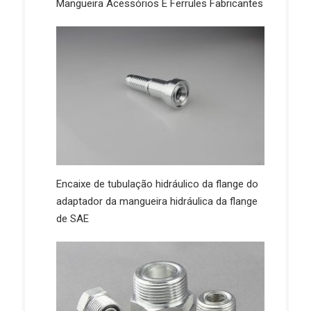
Mangueira Acessórios E Ferrules Fabricantes
Encaixe de tubulação hidráulico da flange do
adaptador da mangueira hidráulica da flange
de SAE