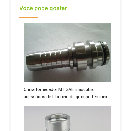
Você pode gostar
China fornecedor MT SAE masculino
acessórios de bloqueio de grampo feminino