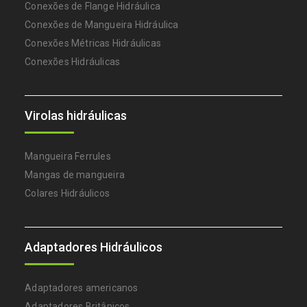
Conexões de Flange Hidráulica
Conexões de Mangueira Hidráulica
Conexões Métricas Hidráulicas
Conexões Hidráulicas
Virolas hidráulicas
Mangueira Ferrules
Mangas de mangueira
Colares Hidráulicos
Adaptadores Hidráulicos
Adaptadores americanos
Adaptadores Britânicos