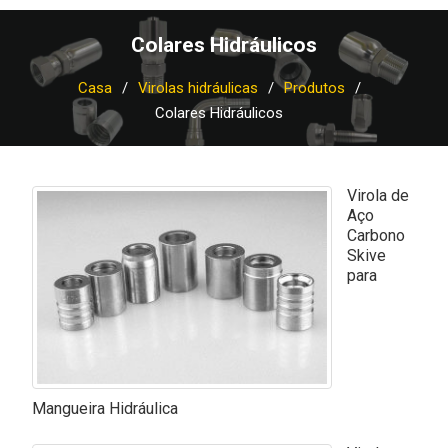
Colares Hidráulicos
Casa
Virolas hidráulicas
Produtos
Colares Hidráulicos
Virola de
Aço
Carbono
Skive
para
Mangueira Hidráulica