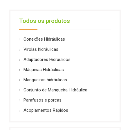
Todos os produtos
Conexões Hidráulicas
Virolas hidráulicas
Adaptadores Hidráulicos
Máquinas Hidráulicas
Mangueiras hidráulicas
Conjunto de Mangueira Hidráulica
Parafusos e porcas
Acoplamentos Rápidos