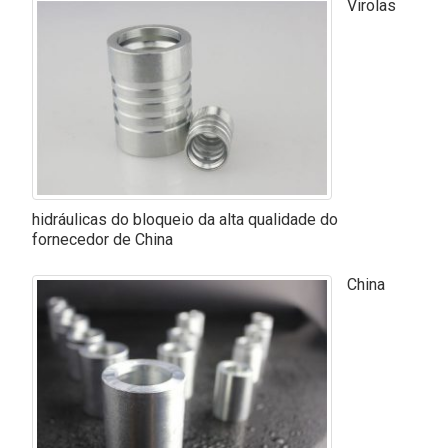
Virolas
hidráulicas do bloqueio da alta qualidade do
fornecedor de China
China