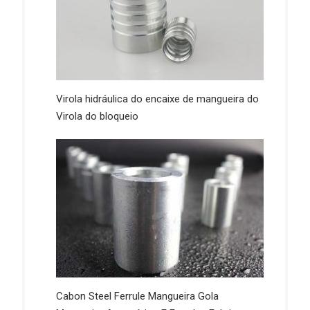
Virola hidráulica do encaixe de mangueira do
Virola do bloqueio
Cabon Steel Ferrule Mangueira Gola